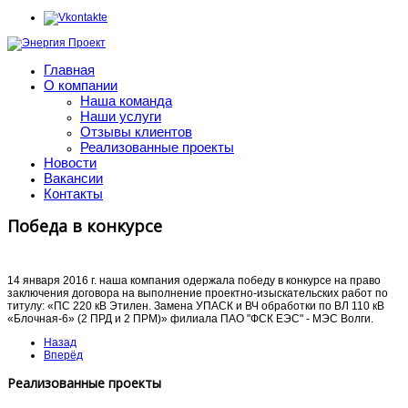
Главная
О компании
Наша команда
Наши услуги
Отзывы клиентов
Реализованные проекты
Новости
Вакансии
Контакты
Победа в конкурсе
14 января 2016 г. наша компания одержала победу в конкурсе на право
заключения договора на выполнение проектно-изыскательских работ по
титулу: «ПС 220 кВ Этилен. Замена УПАСК и ВЧ обработки по ВЛ 110 кВ
«Блочная-6» (2 ПРД и 2 ПРМ)» филиала ПАО "ФСК ЕЭС" - МЭС Волги.
Назад
Вперёд
Реализованные проекты